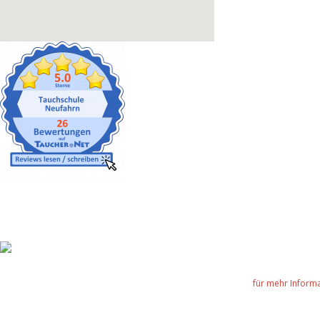
für mehr Informa