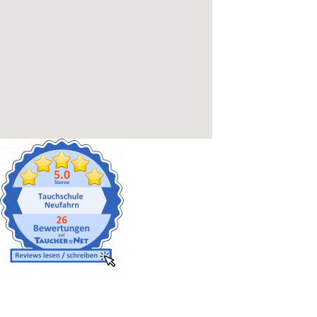
Gut versichert