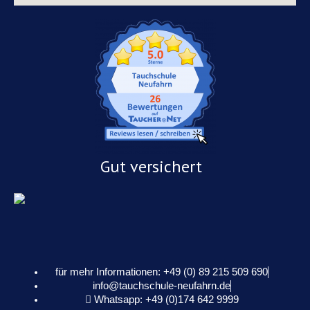
Gut versichert
für mehr Informationen: +49 (0) 89 215 509 690
info@tauchschule-neufahrn.de
Whatsapp: +49 (0)174 642 9999