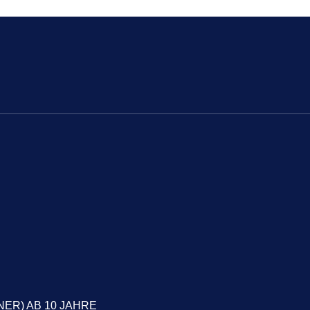
NER) AB 10 JAHRE