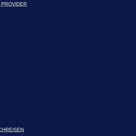
2 PROVIDER
CHREISEN