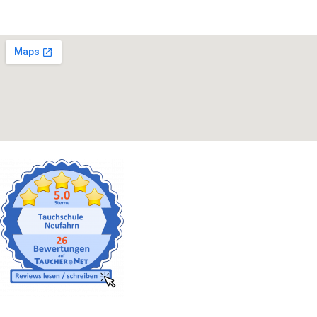
Gut versichert